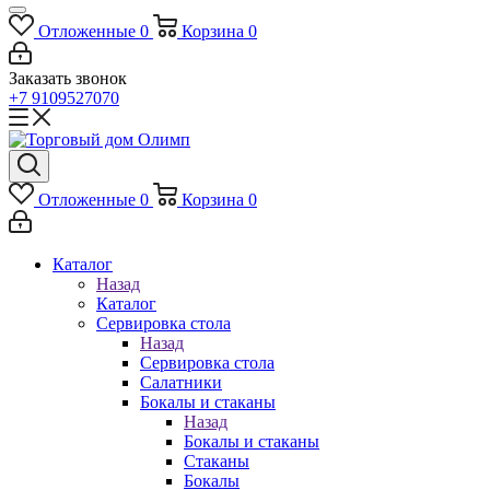
Отложенные
0
Корзина
0
Заказать звонок
+7 9109527070
Отложенные
0
Корзина
0
Каталог
Назад
Каталог
Сервировка стола
Назад
Сервировка стола
Салатники
Бокалы и стаканы
Назад
Бокалы и стаканы
Стаканы
Бокалы