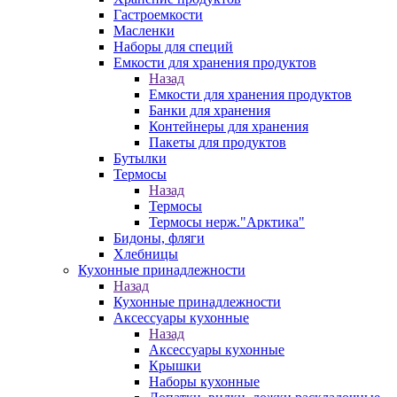
Гастроемкости
Масленки
Наборы для специй
Емкости для хранения продуктов
Назад
Емкости для хранения продуктов
Банки для хранения
Контейнеры для хранения
Пакеты для продуктов
Бутылки
Термосы
Назад
Термосы
Термосы нерж."Арктика"
Бидоны, фляги
Хлебницы
Кухонные принадлежности
Назад
Кухонные принадлежности
Аксессуары кухонные
Назад
Аксессуары кухонные
Крышки
Наборы кухонные