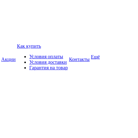
Как купить
Условия оплаты
Ещё
Акции
Контакты
Условия доставки
Гарантия на товар