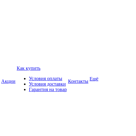
Как купить
Условия оплаты
Ещё
Акции
Контакты
Условия доставки
Гарантия на товар