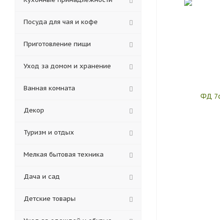
Посуда для чая и кофе
Приготовление пищи
Уход за домом и хранение
Ванная комната
Декор
Туризм и отдых
Мелкая бытовая техника
Дача и сад
Детские товары