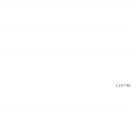
120746