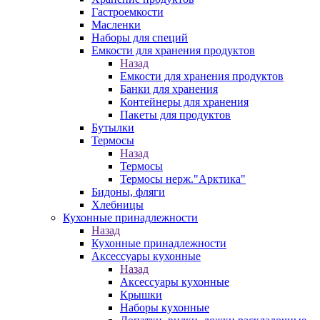
Гастроемкости
Масленки
Наборы для специй
Емкости для хранения продуктов
Назад
Емкости для хранения продуктов
Банки для хранения
Контейнеры для хранения
Пакеты для продуктов
Бутылки
Термосы
Назад
Термосы
Термосы нерж."Арктика"
Бидоны, фляги
Хлебницы
Кухонные принадлежности
Назад
Кухонные принадлежности
Аксессуары кухонные
Назад
Аксессуары кухонные
Крышки
Наборы кухонные