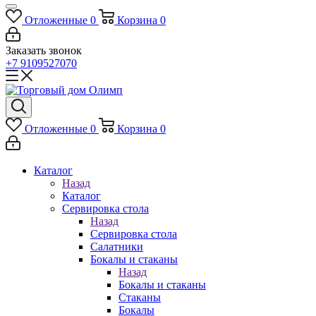
Отложенные
0
Корзина
0
Заказать звонок
+7 9109527070
Отложенные
0
Корзина
0
Каталог
Назад
Каталог
Сервировка стола
Назад
Сервировка стола
Салатники
Бокалы и стаканы
Назад
Бокалы и стаканы
Стаканы
Бокалы