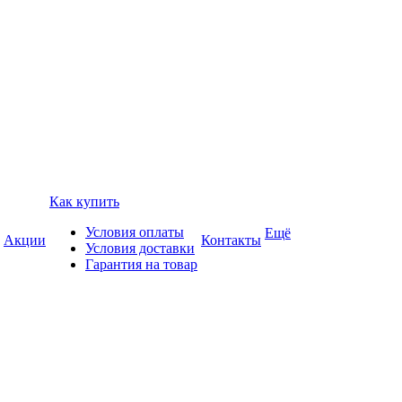
Как купить
Условия оплаты
Ещё
Акции
Контакты
Условия доставки
Гарантия на товар