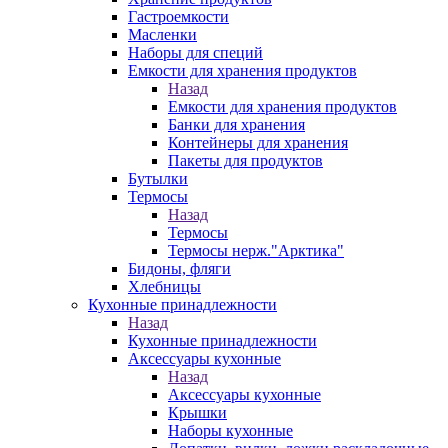
Гастроемкости
Масленки
Наборы для специй
Емкости для хранения продуктов
Назад
Емкости для хранения продуктов
Банки для хранения
Контейнеры для хранения
Пакеты для продуктов
Бутылки
Термосы
Назад
Термосы
Термосы нерж."Арктика"
Бидоны, фляги
Хлебницы
Кухонные принадлежности
Назад
Кухонные принадлежности
Аксессуары кухонные
Назад
Аксессуары кухонные
Крышки
Наборы кухонные