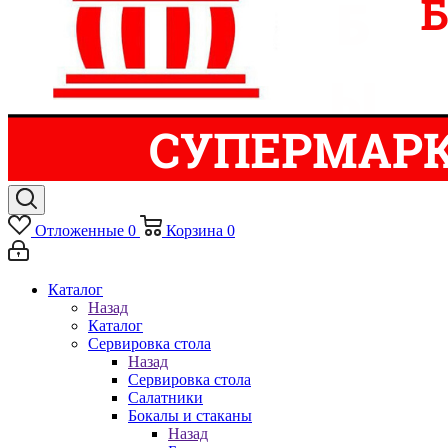
Отложенные
0
Корзина
0
Каталог
Назад
Каталог
Сервировка стола
Назад
Сервировка стола
Салатники
Бокалы и стаканы
Назад