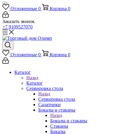
Отложенные
0
Корзина
0
Заказать звонок
+7 9109527070
Отложенные
0
Корзина
0
Каталог
Назад
Каталог
Сервировка стола
Назад
Сервировка стола
Салатники
Бокалы и стаканы
Назад
Бокалы и стаканы
Стаканы
Бокалы