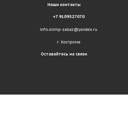
Наши контакты
+7 9109527070
info.olimp-zakaz@yandex.ru
г. Кострома
Оставайтесь на связи