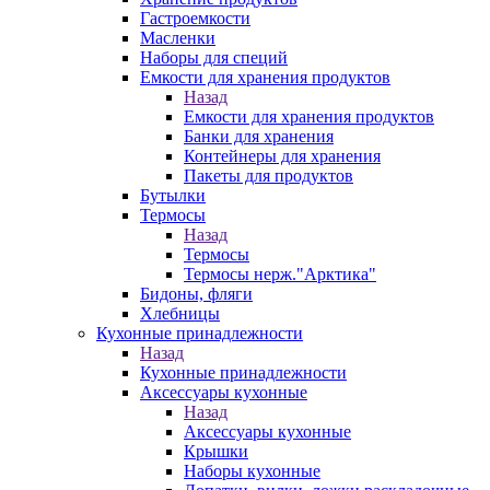
Гастроемкости
Масленки
Наборы для специй
Емкости для хранения продуктов
Назад
Емкости для хранения продуктов
Банки для хранения
Контейнеры для хранения
Пакеты для продуктов
Бутылки
Термосы
Назад
Термосы
Термосы нерж."Арктика"
Бидоны, фляги
Хлебницы
Кухонные принадлежности
Назад
Кухонные принадлежности
Аксессуары кухонные
Назад
Аксессуары кухонные
Крышки
Наборы кухонные