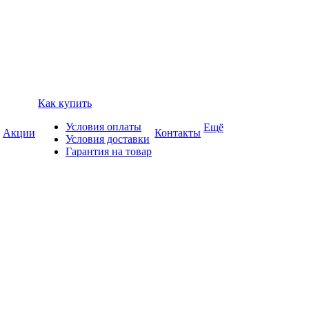
Как купить
Условия оплаты
Ещё
Акции
Контакты
Условия доставки
Гарантия на товар