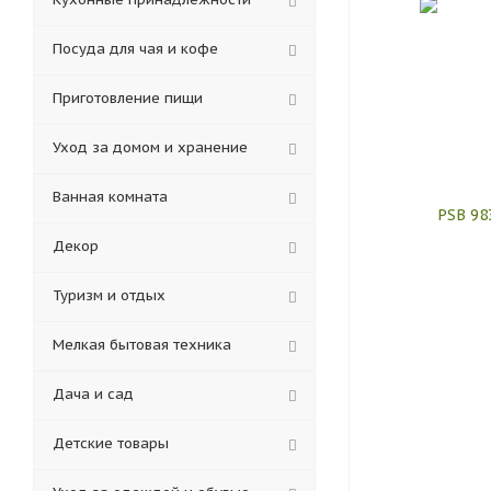
Посуда для чая и кофе
Приготовление пищи
Уход за домом и хранение
Ванная комната
Декор
Туризм и отдых
Мелкая бытовая техника
Дача и сад
Детские товары